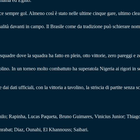
Panama ed Egitto.
isce sempre gol. Almeno così è stato nelle ultime cinque gare, ultimo cl
ualità davanti in campo. Il Brasile come da tradizione può schierare nomi
uadre dove la squadra ha fatto en plein, otto vittorie, zero pareggi e ze
. In un torneo molto combattuto ha superatola Nigeria ai rigori in semif
dati ufficiali, con la vittoria a tavolino, la striscia di partite senza s
nilo; Rapinha, Lucas Paqueta, Bruno Guimares, Vinicius Junior; Thiago
rabat; Diaz, Ounahi, El Khannouss; Saibari.