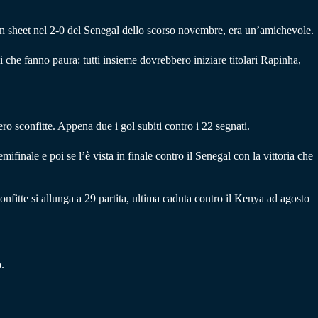
ean sheet nel 2-0 del Senegal dello scorso novembre, era un’amichevole.
 che fanno paura: tutti insieme dovrebbero iniziare titolari Rapinha,
ro sconfitte. Appena due i gol subiti contro i 22 segnati.
inale e poi se l’è vista in finale contro il Senegal con la vittoria che
confitte si allunga a 29 partita, ultima caduta contro il Kenya ad agosto
.