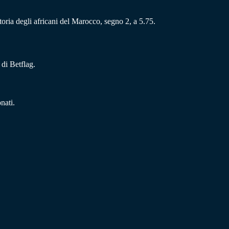
ttoria degli africani del Marocco, segno 2, a 5.75.
di Betflag.
nati.