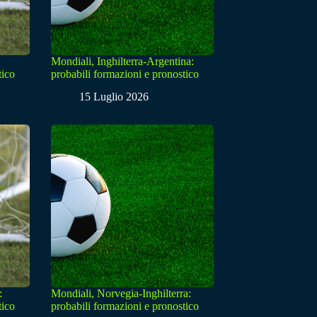
Mondiali, Inghilterra-Argentina:
tico
probabili formazioni e pronostico
15 Luglio 2026
:
Mondiali, Norvegia-Inghilterra:
tico
probabili formazioni e pronostico