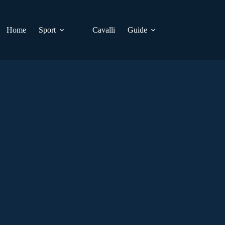
Home
Sport
Cavalli
Guide