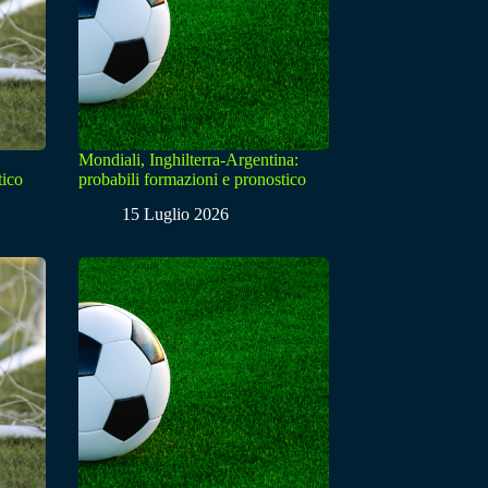
Mondiali, Inghilterra-Argentina:
tico
probabili formazioni e pronostico
15 Luglio 2026