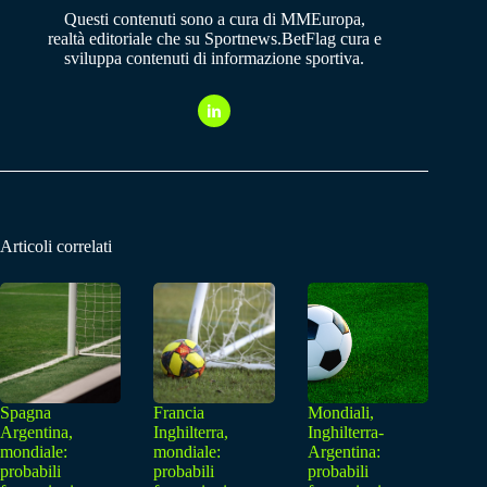
Questi contenuti sono a cura di MMEuropa,
realtà editoriale che su Sportnews.BetFlag cura e
sviluppa contenuti di informazione sportiva.
Articoli correlati
Spagna
Francia
Mondiali,
Argentina,
Inghilterra,
Inghilterra-
mondiale:
mondiale:
Argentina:
probabili
probabili
probabili