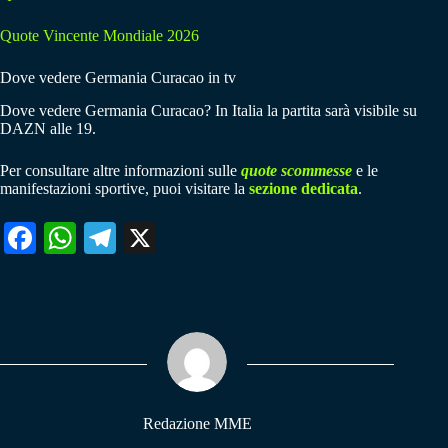
Quote Vincente Mondiale 2026
Dove vedere Germania Curacao in tv
Dove vedere Germania Curacao? In Italia la partita sarà visibile su
DAZN alle 19.
Per consultare altre informazioni sulle
quote scommesse
e le
manifestazioni sportive, puoi visitare la
sezione dedicata
.
Fa
W
Te
X
ce
ha
le
bo
ts
gr
ok
A
a
pp
m
Redazione MME