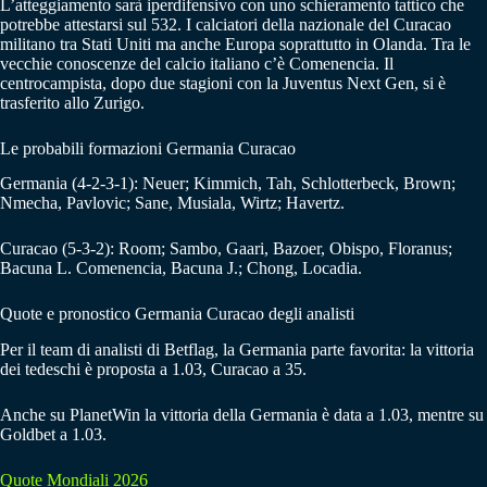
L’atteggiamento sarà iperdifensivo con uno schieramento tattico che
potrebbe attestarsi sul 532. I calciatori della nazionale del Curacao
militano tra Stati Uniti ma anche Europa soprattutto in Olanda. Tra le
vecchie conoscenze del calcio italiano c’è Comenencia. Il
centrocampista, dopo due stagioni con la Juventus Next Gen, si è
trasferito allo Zurigo.
Le probabili formazioni Germania Curacao
Germania (4-2-3-1): Neuer; Kimmich, Tah, Schlotterbeck, Brown;
Nmecha, Pavlovic; Sane, Musiala, Wirtz; Havertz.
Curacao (5-3-2): Room; Sambo, Gaari, Bazoer, Obispo, Floranus;
Bacuna L. Comenencia, Bacuna J.; Chong, Locadia.
Quote e pronostico Germania Curacao degli analisti
Per il team di analisti di Betflag, la Germania parte favorita: la vittoria
dei tedeschi è proposta a 1.03, Curacao a 35.
Anche su PlanetWin la vittoria della Germania è data a 1.03, mentre su
Goldbet a 1.03.
Quote Mondiali 2026