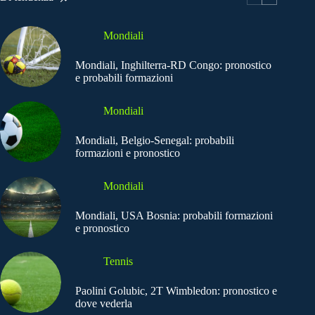
Mondiali
Mondiali, Inghilterra-RD Congo: pronostico
e probabili formazioni
Mondiali
Mondiali, Belgio-Senegal: probabili
formazioni e pronostico
Mondiali
Mondiali, USA Bosnia: probabili formazioni
e pronostico
Tennis
Paolini Golubic, 2T Wimbledon: pronostico e
dove vederla