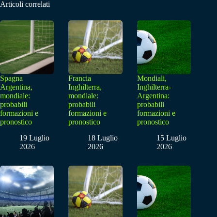
Articoli correlati
Spagna
Francia
Mondiali,
Argentina,
Inghilterra,
Inghilterra-
mondiale:
mondiale:
Argentina:
probabili
probabili
probabili
formazioni e
formazioni e
formazioni e
pronostico
pronostico
pronostico
19 Luglio
18 Luglio
15 Luglio
2026
2026
2026