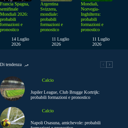
Francia Spagna,
Argentina
Mondiali,
semifinale
Svizzera,
Norvegia-
Mondiali 2026:
mondiale:
Inghilterra:
probabili
probabili
probabili
formazioni e
formazioni e
formazioni e
pronostico
pronostico
pronostico
14 Luglio
11 Luglio
11 Luglio
2026
2026
2026
Di tendenza
Calcio
Jupiler League, Club Brugge Kortrijk:
probabili formazioni e pronostico
Calcio
Napoli Osasuna, amichevole: probabili
formazioni e pronostico