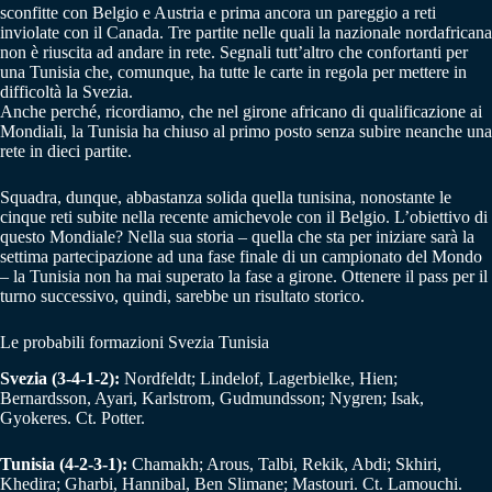
sconfitte con Belgio e Austria e prima ancora un pareggio a reti
inviolate con il Canada. Tre partite nelle quali la nazionale nordafricana
non è riuscita ad andare in rete. Segnali tutt’altro che confortanti per
una Tunisia che, comunque, ha tutte le carte in regola per mettere in
difficoltà la Svezia.
Anche perché, ricordiamo, che nel girone africano di qualificazione ai
Mondiali, la Tunisia ha chiuso al primo posto senza subire neanche una
rete in dieci partite.
Squadra, dunque, abbastanza solida quella tunisina, nonostante le
cinque reti subite nella recente amichevole con il Belgio. L’obiettivo di
questo Mondiale? Nella sua storia – quella che sta per iniziare sarà la
settima partecipazione ad una fase finale di un campionato del Mondo
– la Tunisia non ha mai superato la fase a girone. Ottenere il pass per il
turno successivo, quindi, sarebbe un risultato storico.
Le probabili formazioni Svezia Tunisia
Svezia (3-4-1-2):
Nordfeldt; Lindelof, Lagerbielke, Hien;
Bernardsson, Ayari, Karlstrom, Gudmundsson; Nygren; Isak,
Gyokeres. Ct. Potter.
Tunisia (4-2-3-1):
Chamakh; Arous, Talbi, Rekik, Abdi; Skhiri,
Khedira; Gharbi, Hannibal, Ben Slimane; Mastouri. Ct. Lamouchi.