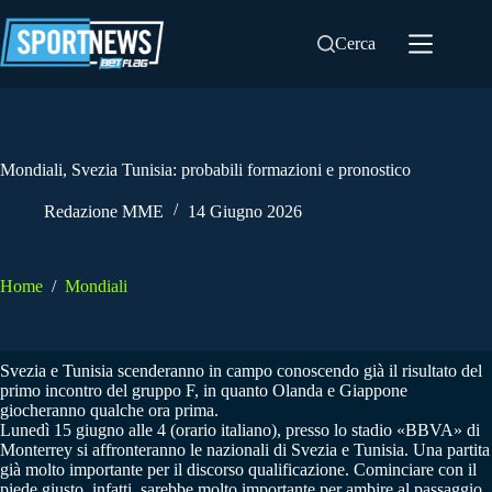
Salta
al
Cerca
contenuto
Mondiali, Svezia Tunisia: probabili formazioni e pronostico
Redazione MME
14 Giugno 2026
Home
/
Mondiali
Svezia e Tunisia scenderanno in campo conoscendo già il risultato del
primo incontro del gruppo F, in quanto Olanda e Giappone
giocheranno qualche ora prima.
Lunedì 15 giugno alle 4 (orario italiano), presso lo stadio «BBVA» di
Monterrey si affronteranno le nazionali di Svezia e Tunisia. Una partita
già molto importante per il discorso qualificazione. Cominciare con il
piede giusto, infatti, sarebbe molto importante per ambire al passaggio