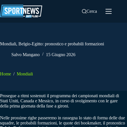
Salta
al
Cerca
contenuto
Mondiali, Belgio-Egitto: pronostico e probabili formazioni
Salvo Mangano
15 Giugno 2026
Home
/
Mondiali
Prosegue a ritmi sostenuti il programma dei campionati mondiali di
Stati Uniti, Canada e Messico, in corso di svolgimento con le gare
della prima giornata della fase a gironi.
Nelle prossime righe passeremo in rassegna lo stato di forma delle due
squadre, le probabili formazioni, le quote dei bookmaker, il pronostico