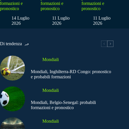
formazioni e
formazioni e
formazioni e
pronostico
pronostico
pronostico
14 Luglio
11 Luglio
11 Luglio
2026
2026
2026
Di tendenza
Mondiali
Mondiali, Inghilterra-RD Congo: pronostico
e probabili formazioni
Mondiali
Mondiali, Belgio-Senegal: probabili
formazioni e pronostico
Mondiali