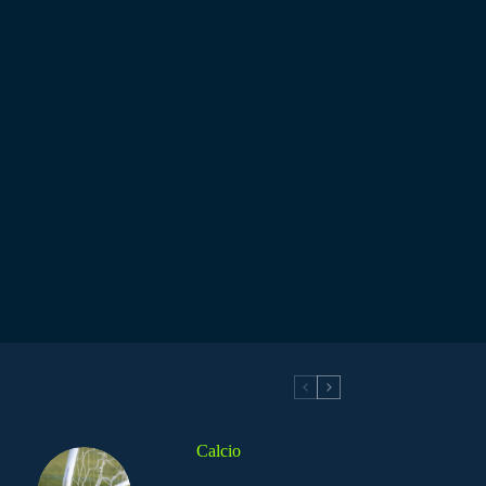
Calcio