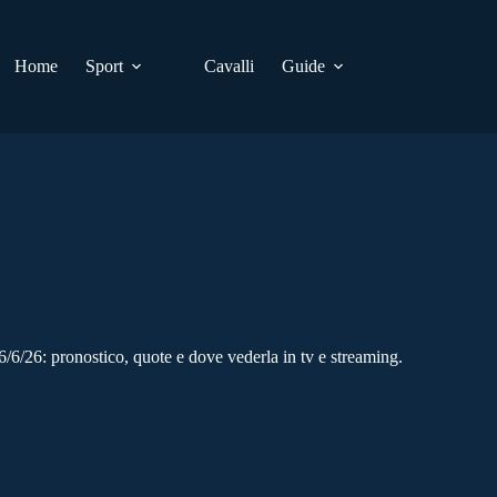
Home
Sport
Cavalli
Guide
/6/26: pronostico, quote e dove vederla in tv e streaming.