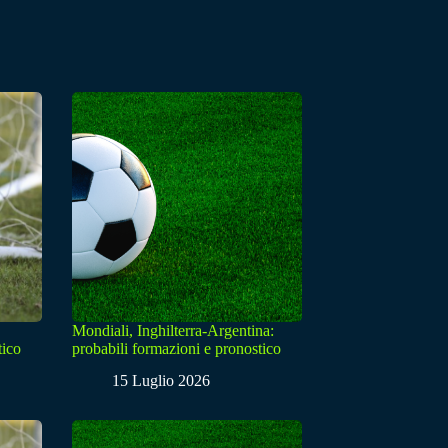
Mondiali, Inghilterra-Argentina:
tico
probabili formazioni e pronostico
15 Luglio 2026