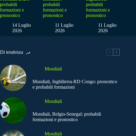
probabili
probabili
probabili
formazioni e
formazioni e
formazioni e
pronostico
pronostico
pronostico
14 Luglio
11 Luglio
11 Luglio
2026
2026
2026
Di tendenza
Mondiali
Mondiali, Inghilterra-RD Congo: pronostico
e probabili formazioni
Mondiali
Mondiali, Belgio-Senegal: probabili
formazioni e pronostico
Mondiali