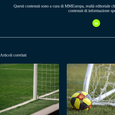
Questi contenuti sono a cura di MMEuropa, realtà editoriale c
contenuti di informazione spo
Articoli correlati