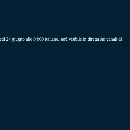
 giugno alle 04:00 italiane, sarà visibile in diretta sui canali di