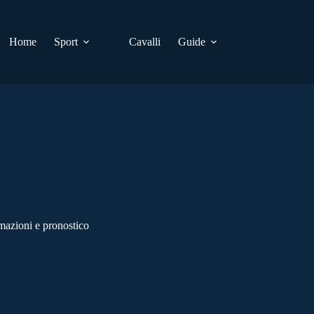
Home
Sport
Cavalli
Guide
azioni e pronostico