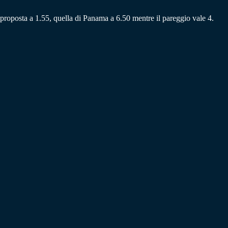
è proposta a 1.55, quella di Panama a 6.50 mentre il pareggio vale 4.