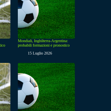
Mondiali, Inghilterra-Argentina:
tico
probabili formazioni e pronostico
15 Luglio 2026