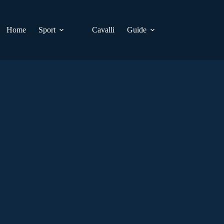
Home
Sport
Cavalli
Guide