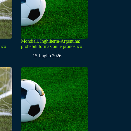
Mondiali, Inghilterra-Argentina:
tico
probabili formazioni e pronostico
15 Luglio 2026