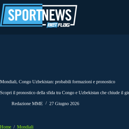
Salta
al
contenuto
Mondiali, Congo Uzbekistan: probabili formazioni e pronostico
Scopri il pronostico della sfida tra Congo e Uzbekistan che chiude il gi
Redazione MME
27 Giugno 2026
Home
/
Mondiali