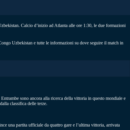
bekistan. Calcio d’inizio ad Atlanta alle ore 1:30, le due formazioni
Congo Uzbekistan e tutte le informazioni su dove seguire il match in
Entrambe sono ancora alla ricerca della vittoria in questo mondiale e
lla classifica delle terze.
 una partita ufficiale da quattro gare e l’ultima vittoria, arrivata