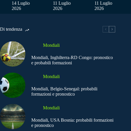
14 Luglio
11 Luglio
11 Luglio
2026
2026
2026
Di tendenza
Mondiali
Mondiali, Inghilterra-RD Congo: pronostico
e probabili formazioni
Mondiali
Mondiali, Belgio-Senegal: probabili
formazioni e pronostico
Mondiali
Mondiali, USA Bosnia: probabili formazioni
e pronostico