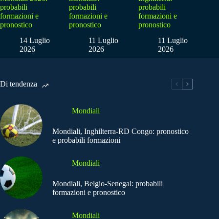
probabili
probabili
probabili
formazioni e
formazioni e
formazioni e
pronostico
pronostico
pronostico
14 Luglio
11 Luglio
11 Luglio
2026
2026
2026
Di tendenza
Mondiali
Mondiali, Inghilterra-RD Congo: pronostico
e probabili formazioni
Mondiali
Mondiali, Belgio-Senegal: probabili
formazioni e pronostico
Mondiali