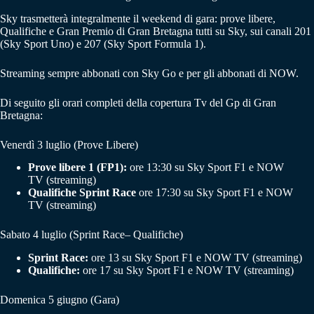
Sky trasmetterà integralmente il weekend di gara: prove libere,
Qualifiche e Gran Premio di Gran Bretagna tutti su Sky, sui canali 201
(Sky Sport Uno) e 207 (Sky Sport Formula 1).
Streaming sempre abbonati con Sky Go e per gli abbonati di NOW.
Di seguito gli orari completi della copertura Tv del Gp di Gran
Bretagna:
Venerdì 3 luglio (Prove Libere)
Prove libere 1 (FP1):
ore 13:30 su Sky Sport F1 e NOW
TV (streaming)
Qualifiche Sprint Race
ore 17:30 su Sky Sport F1 e NOW
TV (streaming)
Sabato 4 luglio (Sprint Race– Qualifiche)
Sprint Race:
ore 13 su Sky Sport F1 e NOW TV (streaming)
Qualifiche:
ore 17 su Sky Sport F1 e NOW TV (streaming)
Domenica 5 giugno (Gara)