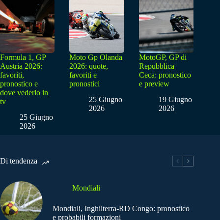
Formula 1, GP
Moto Gp Olanda
MotoGP, GP di
Austria 2026:
2026: quote,
Repubblica
favoriti,
favoriti e
Ceca: pronostico
pronostico e
pronostici
e preview
dove vederlo in
25 Giugno
19 Giugno
tv
2026
2026
25 Giugno
2026
Di tendenza
Mondiali
Mondiali, Inghilterra-RD Congo: pronostico
e probabili formazioni