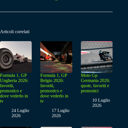
Articoli correlati
Formula 1, GP
Formula 1, GP
Moto Gp
Ungheria 2026:
Belgio 2026:
Germania 2026:
favoriti,
favoriti,
quote, favoriti e
pronostico e
pronostico e
pronostici
dove vederlo in
dove vederlo in
10 Luglio
tv
tv
2026
24 Luglio
17 Luglio
2026
2026