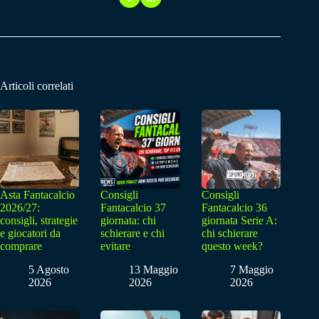
Articoli correlati
Asta Fantacalcio
Consigli
Consigli
2026/27:
Fantacalcio 37
Fantacalcio 36
consigli, strategie
giornata: chi
giornata Serie A:
e giocatori da
schierare e chi
chi schierare
comprare
evitare
questo week?
5 Agosto
13 Maggio
7 Maggio
2026
2026
2026