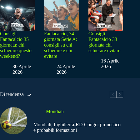
Consigli
Fantacalcio, 34
Consigli
Fantacalcio 35
giornata Serie A:
Fantacalcio 33
giornata: chi
consigli su chi
giornata chi
schierare questo
schierare e chi
schierare evitare
weekend?
evitare
16 Aprile
30 Aprile
24 Aprile
2026
2026
2026
Di tendenza
Mondiali
Mondiali, Inghilterra-RD Congo: pronostico
e probabili formazioni