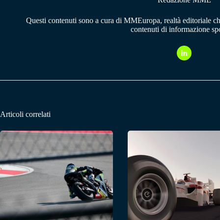
Questi contenuti sono a cura di MMEuropa, realtà editoriale c
contenuti di informazione spo
Articoli correlati