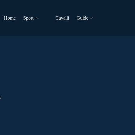
Home
Sport
Cavalli
Guide
v