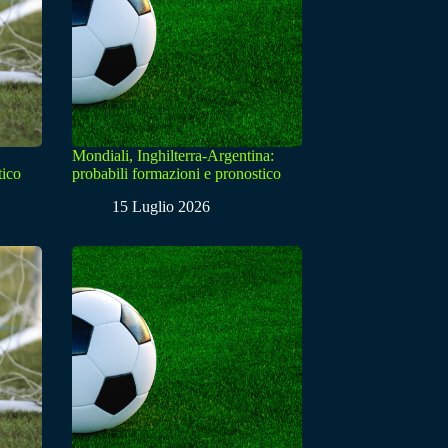
Mondiali, Inghilterra-Argentina:
tico
probabili formazioni e pronostico
15 Luglio 2026