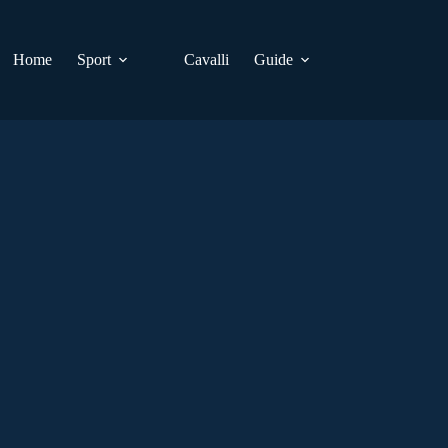
Home
Sport
Cavalli
Guide