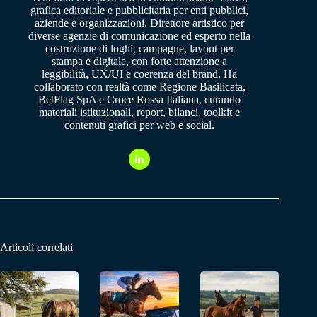
grafica editoriale e pubblicitaria per enti pubblici,
aziende e organizzazioni. Direttore artistico per
diverse agenzie di comunicazione ed esperto nella
costruzione di loghi, campagne, layout per
stampa e digitale, con forte attenzione a
leggibilità, UX/UI e coerenza del brand. Ha
collaborato con realtà come Regione Basilicata,
BetFlag SpA e Croce Rossa Italiana, curando
materiali istituzionali, report, bilanci, toolkit e
contenuti grafici per web e social.
Articoli correlati