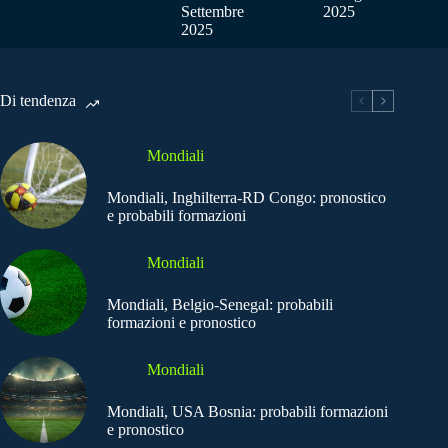
Settembre
2025
2025
Di tendenza
Mondiali
Mondiali, Inghilterra-RD Congo: pronostico
e probabili formazioni
Mondiali
Mondiali, Belgio-Senegal: probabili
formazioni e pronostico
Mondiali
Mondiali, USA Bosnia: probabili formazioni
e pronostico