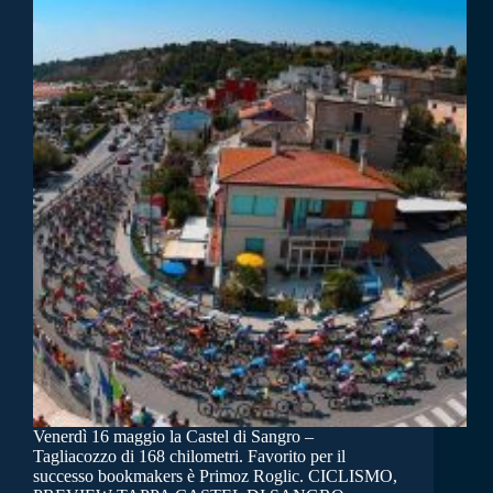
Venerdì 16 maggio la Castel di Sangro –
Tagliacozzo di 168 chilometri. Favorito per il
successo bookmakers è Primoz Roglic. CICLISMO,