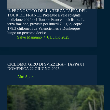
IL PRONOSTICO DELLA TERZA TAPPA DEL
TOUR DE FRANCE Prosegue a vele spiegate
l’edizione 2025 del Tour de France di ciclismo. La
terza frazione, prevista per lunedì 7 luglio, copre
178,3 chilometri da Valenciennes a Dunkerque
lungo un percorso deciso…
Salvo Mangano
6 Luglio 2025
CICLISMO: GIRO DI SVIZZERA – TAPPA 8 |
DOMENICA 22 GIUGNO 2025
Altri Sport