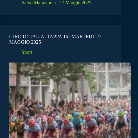
Salvo Mangano
27 Maggio 2025
GIRO D’ITALIA: TAPPA 16 | MARTEDI’ 27
MAGGIO 2025
Sport