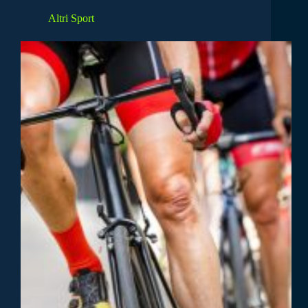
Altri Sport