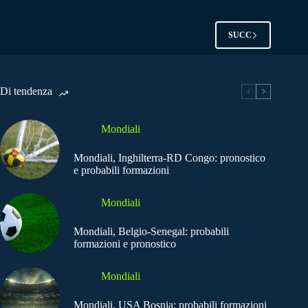
SUCC
Di tendenza
Mondiali
Mondiali, Inghilterra-RD Congo: pronostico
e probabili formazioni
Mondiali
Mondiali, Belgio-Senegal: probabili
formazioni e pronostico
Mondiali
Mondiali, USA Bosnia: probabili formazioni