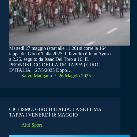
Martedì 27 maggio (start alle 11:20) si corre la 16^
tappa del Giro d’Italia 2025. Il favorito è Juan Ayuso
a 2.25, seguito da Isaac Del Toro a 16. IL
PRONOSTICO DELLA 16^ TAPPA | GIRO
D’ITALIA – 27/5/2025 Dopo…
Salvo Mangano
26 Maggio 2025
CICLISMO, GIRO D’ITALIA: LA SETTIMA
TAPPA I VENERDÌ 16 MAGGIO
Altri Sport