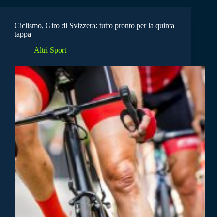
Ciclismo, Giro di Svizzera: tutto pronto per la quinta
tappa
Altri Sport