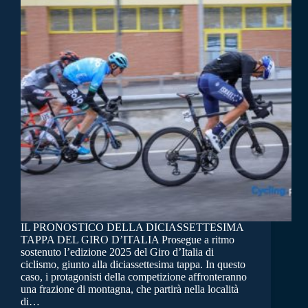
IL PRONOSTICO DELLA DICIASSETTESIMA
TAPPA DEL GIRO D’ITALIA Prosegue a ritmo
sostenuto l’edizione 2025 del Giro d’Italia di
ciclismo, giunto alla diciassettesima tappa. In questo
caso, i protagonisti della competizione affronteranno
una frazione di montagna, che partirà nella località
di…