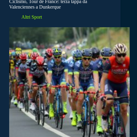
Ciclismo, Tour de France: terza tappa da
Valenciennes a Dunkerque
Altri Sport