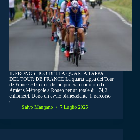
IL PRONOSTICO DELLA QUARTA TAPPA
DEL TOUR DE FRANCE La quarta tappa del Tour
de France 2025 di ciclismo porterà i corridori da
Amiens Métropole a Rouen per un totale di 174,2
chilometri. Dopo un avvio pianeggiante, il percorso
si…
Salvo Mangano
7 Luglio 2025