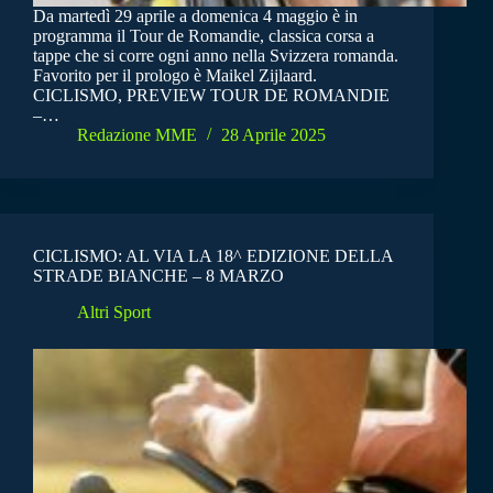
Da martedì 29 aprile a domenica 4 maggio è in
programma il Tour de Romandie, classica corsa a
tappe che si corre ogni anno nella Svizzera romanda.
Favorito per il prologo è Maikel Zijlaard.
CICLISMO, PREVIEW TOUR DE ROMANDIE
–…
Redazione MME
28 Aprile 2025
CICLISMO: AL VIA LA 18^ EDIZIONE DELLA
STRADE BIANCHE – 8 MARZO
Altri Sport