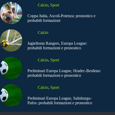
Calcio
,
Sport
Coppa Italia, Ascoli-Potenza: pronostico e
probabili formazioni
Calcio
Jagiellonia Rangers, Europa League:
probabili formazioni e pronostico
Calcio
,
Sport
Preliminari Europa League, Hradec-Besiktas:
probabili formazioni e pronostico
Calcio
,
Sport
Preliminari Europa League, Salisburgo-
Pafos: probabili formazioni e pronostico