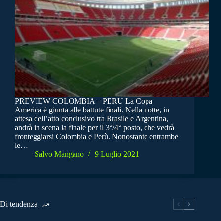
PREVIEW COLOMBIA – PERU La Copa
America è giunta alle battute finali. Nella notte, in
attesa dell’atto conclusivo tra Brasile e Argentina,
andrà in scena la finale per il 3°/4° posto, che vedrà
fronteggiarsi Colombia e Perù. Nonostante entrambe
le…
Salvo Mangano
9 Luglio 2021
Di tendenza