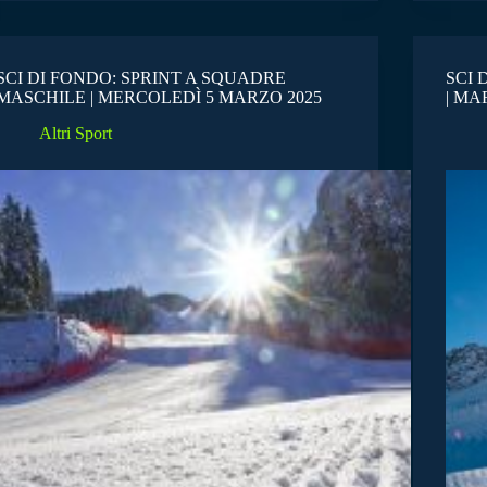
SCI DI FONDO: SPRINT A SQUADRE
SCI 
MASCHILE | MERCOLEDÌ 5 MARZO 2025
| MA
Altri Sport