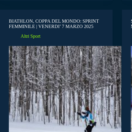
BIATHLON, COPPA DEL MONDO: SPRINT
FEMMINILE | VENERDI’ 7 MARZO 2025
Altri Sport