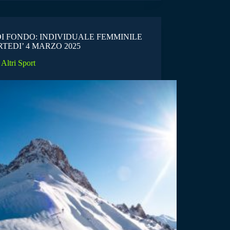
DI FONDO: INDIVIDUALE FEMMINILE
RTEDI’ 4 MARZO 2025
Altri Sport