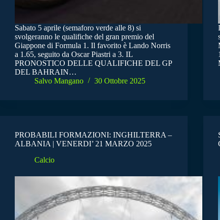
Sabato 5 aprile (semaforo verde alle 8) si
svolgeranno le qualifiche del gran premio del
Giappone di Formula 1. Il favorito è Lando Norris
a 1.65, seguito da Oscar Piastri a 3. IL
PRONOSTICO DELLE QUALIFICHE DEL GP
DEL BAHRAIN…
Salvo Mangano
30 Ottobre 2025
PROBABILI FORMAZIONI: INGHILTERRA –
ALBANIA | VENERDI’ 21 MARZO 2025
Calcio