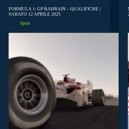
FORMULA 1: GP BAHRAIN – QUALIFICHE |
SABATO 12 APRILE 2025
Sport