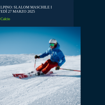
ALPINO: SLALOM MASCHILE I
EDÌ 27 MARZO 2025
Calcio