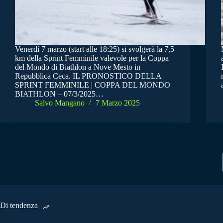
Venerdì 7 marzo (start alle 18:25) si svolgerà la 7,5
km della Sprint Femminile valevole per la Coppa
del Mondo di Biathlon a Nove Mesto in
Repubblica Ceca. IL PRONOSTICO DELLA
SPRINT FEMMINILE | COPPA DEL MONDO
BIATHLON – 07/3/2025…
Salvo Mangano
7 Marzo 2025
Di tendenza