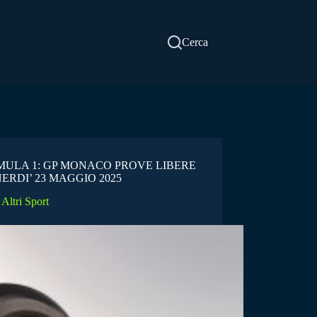
Cerca
ULA 1: GP MONACO PROVE LIBERE
NERDI’ 23 MAGGIO 2025
Altri Sport