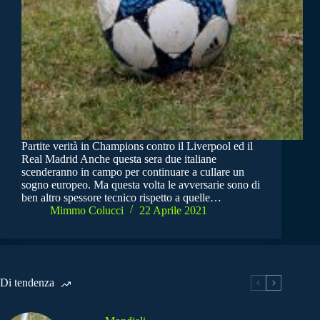
Partite verità in Champions contro il Liverpool ed il
Real Madrid Anche questa sera due italiane
scenderanno in campo per continuare a cullare un
sogno europeo. Ma questa volta le avversarie sono di
ben altro spessore tecnico rispetto a quelle…
Mimmo Colucci
22 Aprile 2021
Di tendenza