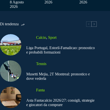
8 Agosto
2026
2026
2026
Di tendenza
Calcio
,
Sport
Liga Portugal, Estoril-Famalicao: pronostico
e probabili formazioni
Tennis
Musetti Mejia, 2T Montreal: pronostico e
dove vederla
Fanta
Asta Fantacalcio 2026/27: consigli, strategie
e giocatori da comprare