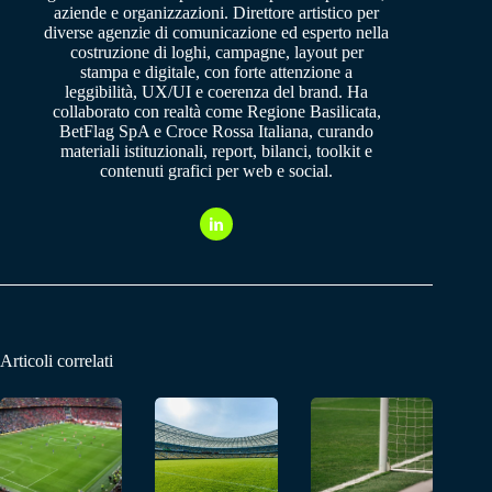
aziende e organizzazioni. Direttore artistico per
diverse agenzie di comunicazione ed esperto nella
costruzione di loghi, campagne, layout per
stampa e digitale, con forte attenzione a
leggibilità, UX/UI e coerenza del brand. Ha
collaborato con realtà come Regione Basilicata,
BetFlag SpA e Croce Rossa Italiana, curando
materiali istituzionali, report, bilanci, toolkit e
contenuti grafici per web e social.
Articoli correlati