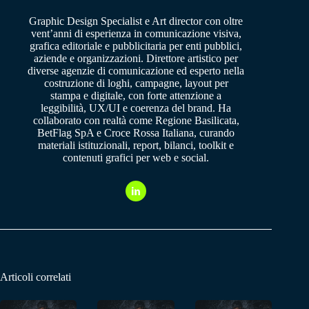
Graphic Design Specialist e Art director con oltre
vent’anni di esperienza in comunicazione visiva,
grafica editoriale e pubblicitaria per enti pubblici,
aziende e organizzazioni. Direttore artistico per
diverse agenzie di comunicazione ed esperto nella
costruzione di loghi, campagne, layout per
stampa e digitale, con forte attenzione a
leggibilità, UX/UI e coerenza del brand. Ha
collaborato con realtà come Regione Basilicata,
BetFlag SpA e Croce Rossa Italiana, curando
materiali istituzionali, report, bilanci, toolkit e
contenuti grafici per web e social.
Articoli correlati