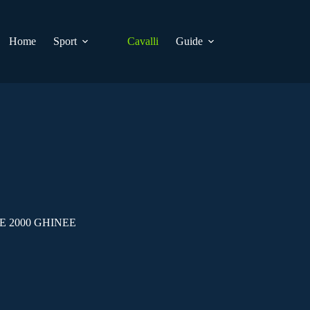
Home
Sport
Cavalli
Guide
E 2000 GHINEE