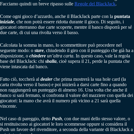
Facciamo quindi un breve ripasso sulle
Regole del BlackJack
.
Come ogni gioco d’azzardo, anche il BlackJack parte con la
puntata
iniziale
, che non potrà essere ridotta durante il gioco. Di seguito, i
giocatori otterranno due carte scoperte, mentre il banco disporrà per sé
due carte, di cui una rivolta verso il basso.
Calcolata la somma in mano, lo scommettitore può procedere nel
seguente modo: o
stare
, chiudendo il giro con il punteggio che già ha a
disposizione, o
chiedere
un’altra carta
. In questo caso, vale la regola
base del BlackJack: chi
sballa
, cioè supera il 21, perde la puntata che
viene intascata dal banco.
Fatto ciò, toccherà al
dealer
che prima mostrerà la sua hole card (la
carta rivolta verso il basso) e poi inizierà a darsi carte fino a quando
non raggiungerà un punteggio di almeno 16. Una volta che anche il
banco si sarà fermato, si confronta il valore del mazziere con quella dei
giocatori: la mano che avrà il numero più vicino a 21 sarà quella
vincente.
Nel caso di pareggio, detto
Push
, con due mani dello stesso valore, o
si restituiscono ai giocatori le loro scommesse oppure si considera il
Push un favore del rivenditore, a seconda della variante di BlackJack a