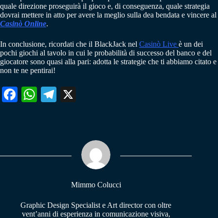
quale direzione proseguirà il gioco e, di conseguenza, quale strategia
dovrai mettere in atto per avere la meglio sulla dea bendata e vincere al
Casinò Online
.
In conclusione, ricordati che il BlackJack nel
Casinò Live
è un dei
pochi giochi al tavolo in cui le probabilità di successo del banco e del
giocatore sono quasi alla pari: adotta le strategie che ti abbiamo citato e
non te ne pentirai!
Fa
W
Te
X
ce
ha
le
bo
ts
gr
ok
A
a
pp
m
Mimmo Colucci
Graphic Design Specialist e Art director con oltre
vent’anni di esperienza in comunicazione visiva,