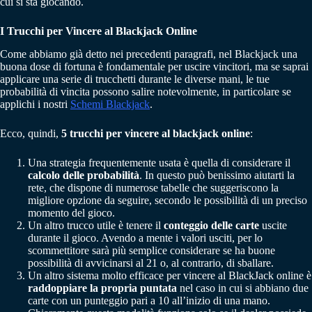
cui si sta giocando.
I Trucchi per Vincere al Blackjack Online
Come abbiamo già detto nei precedenti paragrafi, nel Blackjack una
buona dose di fortuna è fondamentale per uscire vincitori, ma se saprai
applicare una serie di trucchetti durante le diverse mani, le tue
probabilità di vincita possono salire notevolmente, in particolare se
applichi i nostri
Schemi Blackjack
.
Ecco, quindi,
5 trucchi per vincere al blackjack online
:
Una strategia frequentemente usata è quella di considerare il
calcolo delle probabilità
. In questo può benissimo aiutarti la
rete, che dispone di numerose tabelle che suggeriscono la
migliore opzione da seguire, secondo le possibilità di un preciso
momento del gioco.
Un altro trucco utile è tenere il
conteggio delle carte
uscite
durante il gioco. Avendo a mente i valori usciti, per lo
scommettitore sarà più semplice considerare se ha buone
possibilità di avvicinarsi al 21 o, al contrario, di sballare.
Un altro sistema molto efficace per vincere al BlackJack online è
raddoppiare la propria
puntata
nel caso in cui si abbiano due
carte con un punteggio pari a 10 all’inizio di una mano.