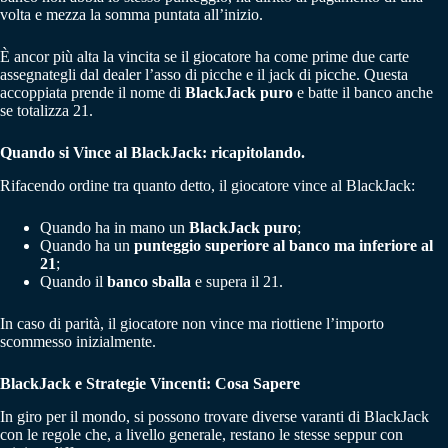
volta e mezza la somma puntata all’inizio.
È ancor più alta la vincita se il giocatore ha come prime due carte
assegnategli dal dealer l’asso di picche e il jack di picche. Questa
accoppiata prende il nome di
BlackJack puro
e batte il banco anche
se totalizza 21.
Quando si Vince al BlackJack: ricapitolando.
Rifacendo ordine tra quanto detto, il giocatore vince al BlackJack:
Quando ha in mano un
BlackJack puro
;
Quando ha un
punteggio superiore al banco
ma inferiore al
21
;
Quando il
banco sballa
e supera il 21.
In caso di parità, il giocatore non vince ma riottiene l’importo
scommesso inizialmente.
BlackJack e Strategie Vincenti: Cosa Sapere
In giro per il mondo, si possono trovare diverse varanti di BlackJack
con le regole che, a livello generale, restano le stesse seppur con