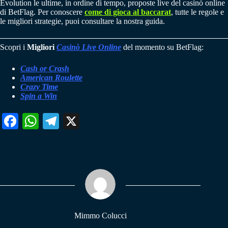
Evolution le ultime, in ordine di tempo, proposte live del casinò online
di BetFlag. Per conoscere
come di gioca al baccarat
, tutte le regole e
le migliori strategie, puoi consultare la nostra guida.
Scopri i
Migliori
Casinò Live Online
del momento su BetFlag:
Cash or Crash
American Roulette
Crazy Time
Spin a Win
Fa
W
Te
X
ce
ha
le
bo
ts
gr
ok
A
a
pp
m
Mimmo Colucci