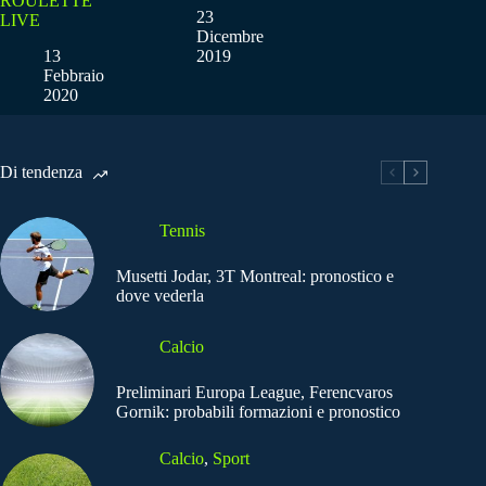
ROULETTE
23
LIVE
Dicembre
13
2019
Febbraio
2020
Di tendenza
Tennis
Musetti Jodar, 3T Montreal: pronostico e
dove vederla
Calcio
Preliminari Europa League, Ferencvaros
Gornik: probabili formazioni e pronostico
Calcio
,
Sport