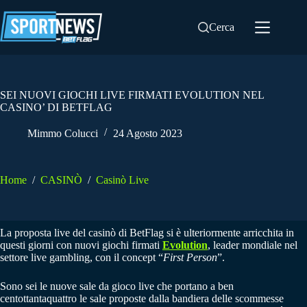
Salta
al
Cerca
contenuto
SEI NUOVI GIOCHI LIVE FIRMATI EVOLUTION NEL
CASINO’ DI BETFLAG
Mimmo Colucci
24 Agosto 2023
Home
/
CASINÒ
/
Casinò Live
La proposta live del casinò di BetFlag si è ulteriormente arricchita in
questi giorni con nuovi giochi firmati
Evolution
, leader mondiale nel
settore live gambling, con il concept “
First Person
”.
Sono sei le nuove sale da gioco live che portano a ben
centottantaquattro le sale proposte dalla bandiera delle scommesse