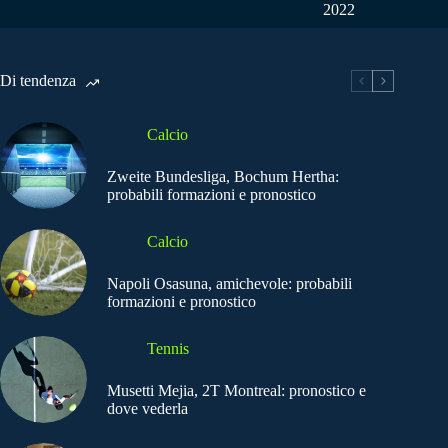
2022
Di tendenza
Calcio
Zweite Bundesliga, Bochum Hertha:
probabili formazioni e pronostico
Calcio
Napoli Osasuna, amichevole: probabili
formazioni e pronostico
Tennis
Musetti Mejia, 2T Montreal: pronostico e
dove vederla