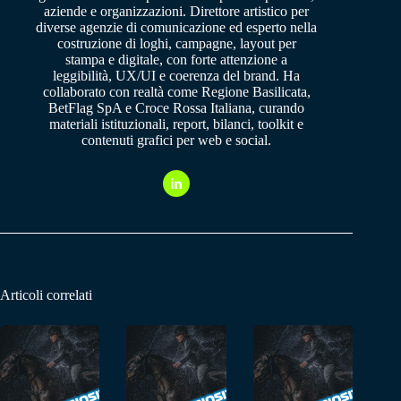
aziende e organizzazioni. Direttore artistico per
diverse agenzie di comunicazione ed esperto nella
costruzione di loghi, campagne, layout per
stampa e digitale, con forte attenzione a
leggibilità, UX/UI e coerenza del brand. Ha
collaborato con realtà come Regione Basilicata,
BetFlag SpA e Croce Rossa Italiana, curando
materiali istituzionali, report, bilanci, toolkit e
contenuti grafici per web e social.
Articoli correlati