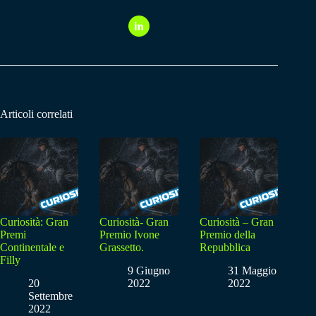
Articoli correlati
Curiosità: Gran
Curiosità- Gran
Curiosità – Gran
Premi
Premio Ivone
Premio della
Continentale e
Grassetto.
Repubblica
Filly
9 Giugno
31 Maggio
20
2022
2022
Settembre
2022