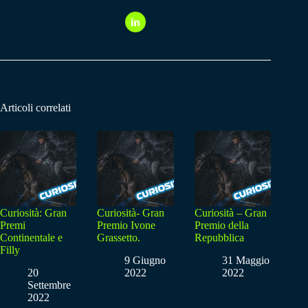
Articoli correlati
Curiosità: Gran
Curiosità- Gran
Curiosità – Gran
Premi
Premio Ivone
Premio della
Continentale e
Grassetto.
Repubblica
Filly
9 Giugno
31 Maggio
20
2022
2022
Settembre
2022