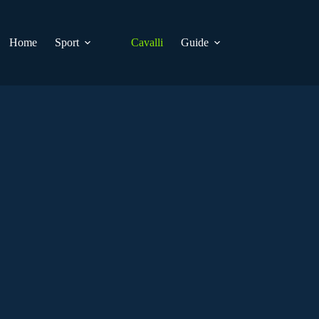
Home
Sport
Cavalli
Guide