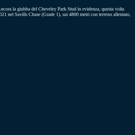
 Ancora la giubba del Cheveley Park Stud in evidenza, questa volta
21 nel Savills Chase (Grade 1), sui 4800 metri con terreno allentato,