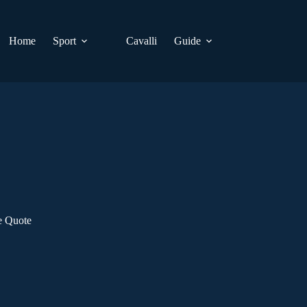
Home
Sport
Cavalli
Guide
e Quote