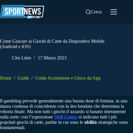
Salta
al
Cerca
contenuto
Come Giocare ai Giochi di Carte da Dispositivo Mobile
(Android e iOS)
Ciro Lieto
17 Marzo 2023
Home
/
Guide
/
Guida Scommesse e Gioco da App
Il gambling prevede generalmente una buona dose di fortuna, in una
danza continua di coincidenze con la dea bendata che determina la
vittoria finale. Ma non tutti i giochi d’azzardo si basano interamente
sulla sorte: con l’espressione
Skill Games
si indicano tutti i più
popolari giochi di carte, partite in cui sono le
abilità
strategiche sono
fondamentali.