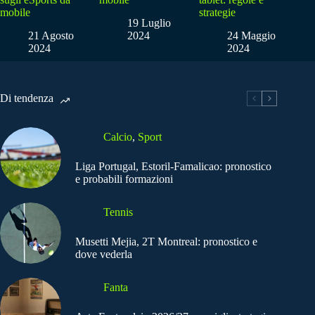
mobile
strategie
19 Luglio
21 Agosto
2024
24 Maggio
2024
2024
Di tendenza
Calcio
,
Sport
Liga Portugal, Estoril-Famalicao: pronostico
e probabili formazioni
Tennis
Musetti Mejia, 2T Montreal: pronostico e
dove vederla
Fanta