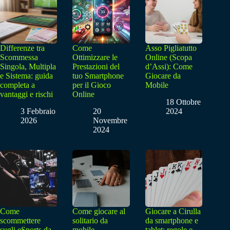
Differenze tra
Come
Asso Pigliatutto
Scommessa
Ottimizzare le
Online (Scopa
Singola, Multipla
Prestazioni del
d’Assi): Come
e Sistema: guida
tuo Smartphone
Giocare da
completa a
per il Gioco
Mobile
vantaggi e rischi
Online
18 Ottobre
3 Febbraio
20
2024
2026
Novembre
2024
Come
Come giocare al
Giocare a Cirulla
scommettere
solitario da
da smartphone e
sugli eSports da
mobile
tablet: regole e