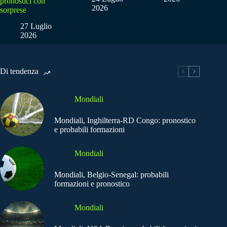
pronostici con
2026
sorprese
27 Luglio
2026
Di tendenza
Mondiali
Mondiali, Inghilterra-RD Congo: pronostico
e probabili formazioni
Mondiali
Mondiali, Belgio-Senegal: probabili
formazioni e pronostico
Mondiali