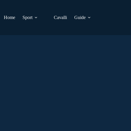
Home
Sport
Cavalli
Guide