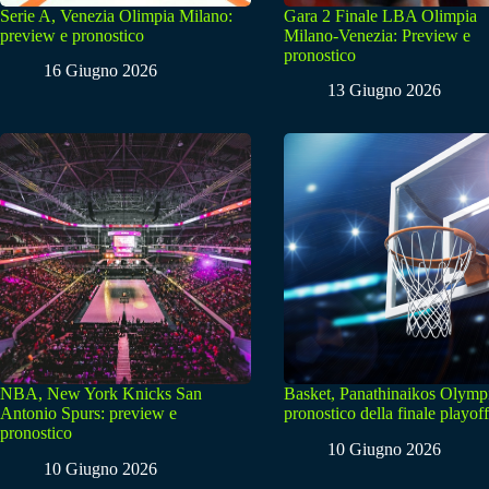
Serie A, Venezia Olimpia Milano:
Gara 2 Finale LBA Olimpia
preview e pronostico
Milano-Venezia: Preview e
pronostico
16 Giugno 2026
13 Giugno 2026
NBA, New York Knicks San
Basket, Panathinaikos Olymp
Antonio Spurs: preview e
pronostico della finale playoff
pronostico
10 Giugno 2026
10 Giugno 2026