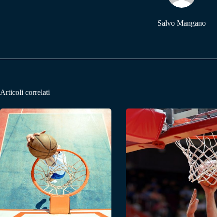
Salvo Mangano
Articoli correlati