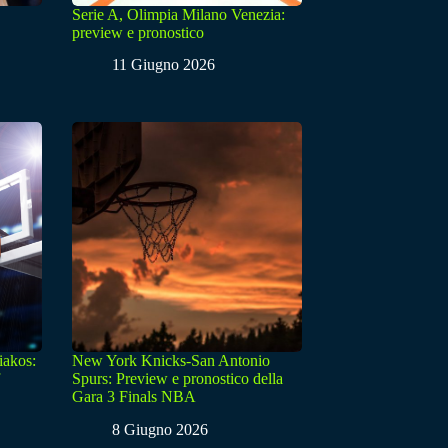
Serie A, Olimpia Milano Venezia:
preview e pronostico
11 Giugno 2026
iakos:
New York Knicks-San Antonio
Spurs: Preview e pronostico della
Gara 3 Finals NBA
8 Giugno 2026