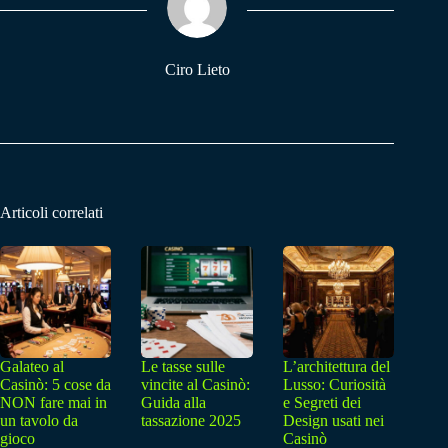
pp
m
Ciro Lieto
Articoli correlati
Galateo al
Le tasse sulle
L’architettura del
Casinò: 5 cose da
vincite al Casinò:
Lusso: Curiosità
NON fare mai in
Guida alla
e Segreti dei
un tavolo da
tassazione 2025
Design usati nei
gioco
Casinò