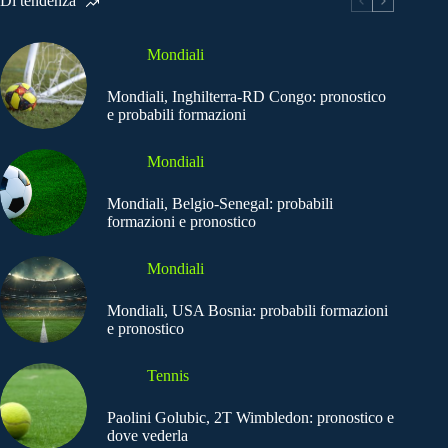
Di tendenza
Mondiali
Mondiali, Inghilterra-RD Congo: pronostico
e probabili formazioni
Mondiali
Mondiali, Belgio-Senegal: probabili
formazioni e pronostico
Mondiali
Mondiali, USA Bosnia: probabili formazioni
e pronostico
Tennis
Paolini Golubic, 2T Wimbledon: pronostico e
dove vederla