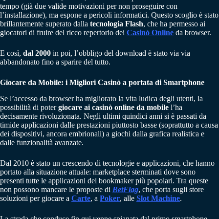
tempo (già due valide motivazioni per non proseguire con
l’installazione), ma espone a pericoli informatici. Questo scoglio è stato
brillantemente superato dalla
tecnologia Flash
, che ha permesso ai
giocatori di fruire del ricco repertorio dei
Casinò Online
da browser.
E così,
dal 2000
in poi, l’obbligo del download è stato via via
abbandonato fino a sparire del tutto.
Giocare da Mobile: i Migliori Casinò a portata di Smartphone
Se l’accesso da browser ha migliorato la vita ludica degli utenti, la
possibilità di poter
giocare ai casinò online da mobile
l’ha
decisamente rivoluzionata. Negli ultimi quindici anni si è passati da
timide applicazioni dalle prestazioni piuttosto basse (soprattutto a causa
dei dispositivi, ancora embrionali) a giochi dalla grafica realistica e
dalle funzionalità avanzate.
Dal 2010 è stato un crescendo di tecnologie e applicazioni, che hanno
portato alla situazione attuale: marketplace sterminati dove sono
presenti tutte le applicazioni dei bookmaker più popolari. Tra queste
non possono mancare le proposte di
BetFlag
, che porta sugli store
soluzioni per giocare a
Carte
, a
Poker
, alle
Slot Machine
.
La strada che conduce fin qui venne spianata dal primo smartphone