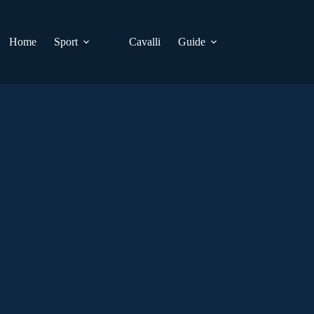
Home
Sport
Cavalli
Guide