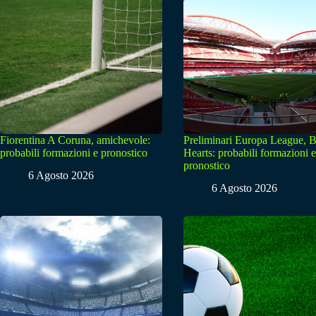
Fiorentina A Coruna, amichevole:
Preliminari Europa League, B
probabili formazioni e pronostico
Hearts: probabili formazioni e
pronostico
6 Agosto 2026
6 Agosto 2026