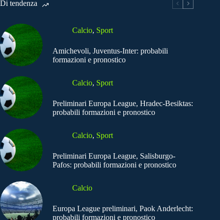
Di tendenza
Calcio
,
Sport
Amichevoli, Juventus-Inter: probabili
formazioni e pronostico
Calcio
,
Sport
Preliminari Europa League, Hradec-Besiktas:
probabili formazioni e pronostico
Calcio
,
Sport
Preliminari Europa League, Salisburgo-
Pafos: probabili formazioni e pronostico
Calcio
Europa League preliminari, Paok Anderlecht:
probabili formazioni e pronostico