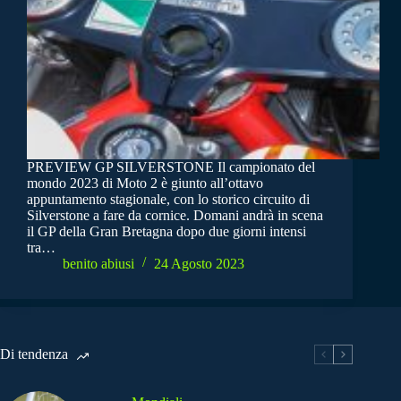
PREVIEW GP SILVERSTONE Il campionato del
mondo 2023 di Moto 2 è giunto all’ottavo
appuntamento stagionale, con lo storico circuito di
Silverstone a fare da cornice. Domani andrà in scena
il GP della Gran Bretagna dopo due giorni intensi
tra…
benito abiusi
24 Agosto 2023
Di tendenza