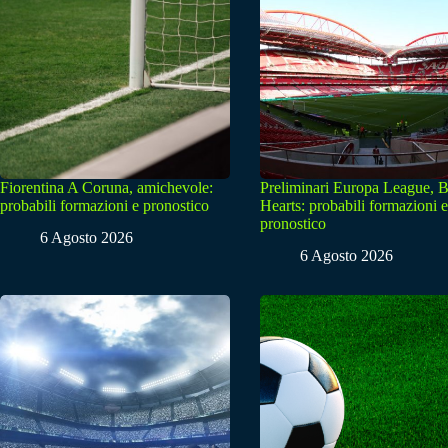
Fiorentina A Coruna, amichevole:
Preliminari Europa League, B
probabili formazioni e pronostico
Hearts: probabili formazioni e
pronostico
6 Agosto 2026
6 Agosto 2026