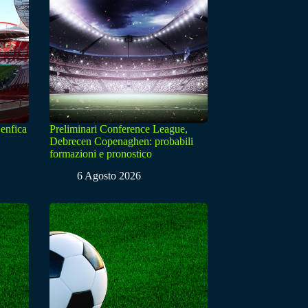
enfica
Preliminari Conference League,
Debrecen Copenaghen: probabili
formazioni e pronostico
6 Agosto 2026