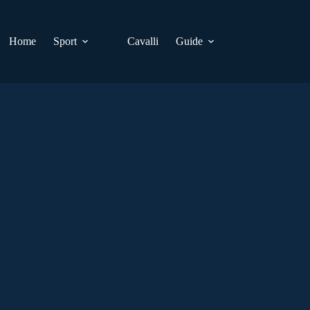
Home
Sport
Cavalli
Guide