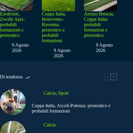
Eredivisie,
Coppa Italia,
Arezzo Brescia,
Zwolle Ajax:
Benevento-
Coppa Italia:
probabili
Ravenna:
probabili
formazioni e
pronostico e
formazioni e
pronostico
probabili
pronostico
formazioni
9 Agosto
9 Agosto
2026
9 Agosto
2026
2026
Di tendenza
Calcio
,
Sport
Coppa Italia, Ascoli-Potenza: pronostico e
probabili formazioni
Calcio