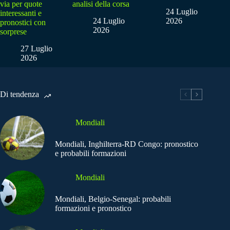
via per quote
analisi della corsa
24 Luglio
interessanti e
24 Luglio
2026
pronostici con
2026
sorprese
27 Luglio
2026
Di tendenza
Mondiali
Mondiali, Inghilterra-RD Congo: pronostico
e probabili formazioni
Mondiali
Mondiali, Belgio-Senegal: probabili
formazioni e pronostico