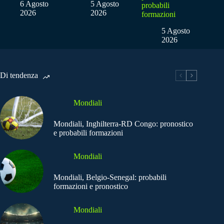
6 Agosto
5 Agosto
probabili
2026
2026
formazioni
5 Agosto
2026
Di tendenza
Mondiali
Mondiali, Inghilterra-RD Congo: pronostico
e probabili formazioni
Mondiali
Mondiali, Belgio-Senegal: probabili
formazioni e pronostico
Mondiali