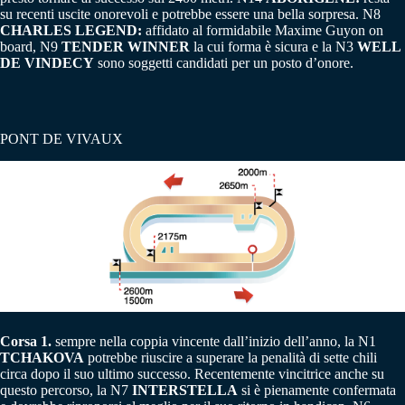
su recenti uscite onorevoli e potrebbe essere una bella sorpresa. N8
CHARLES LEGEND:
affidato al formidabile Maxime Guyon on
board, N9
TENDER WINNER
la cui forma è sicura e la N3
WELL
DE VINDECY
sono soggetti candidati per un posto d’onore.
PONT DE VIVAUX
Corsa 1.
sempre nella coppia vincente dall’inizio dell’anno, la N1
TCHAKOVA
potrebbe riuscire a superare la penalità di sette chili
circa dopo il suo ultimo successo. Recentemente vincitrice anche su
questo percorso, la N7
INTERSTELLA
si è pienamente confermata