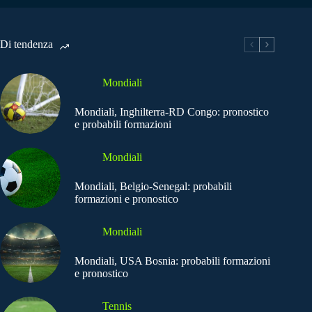
Di tendenza
Mondiali
Mondiali, Inghilterra-RD Congo: pronostico
e probabili formazioni
Mondiali
Mondiali, Belgio-Senegal: probabili
formazioni e pronostico
Mondiali
Mondiali, USA Bosnia: probabili formazioni
e pronostico
Tennis