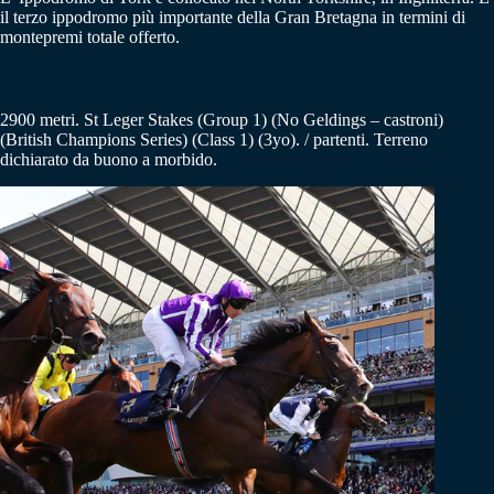
il terzo ippodromo più importante della Gran Bretagna in termini di
montepremi totale offerto.
2900 metri.
St Leger Stakes (Group 1) (No Geldings – castroni)
(British Champions Series) (Class 1) (3yo). / partenti. Terreno
dichiarato da buono a morbido.