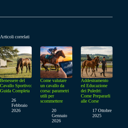
Articoli correlati
Benessere del
Come valutare
Addestramento
Cavallo Sportivo:
un cavallo da
ed Educazione
Guida Completa
corsa: parametri
dei Puledri:
utili per
Come Prepararli
26
scommettere
alle Corse
Febbraio
2026
20
17 Ottobre
Gennaio
2025
2026