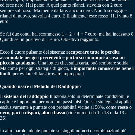
ed esce nero. Hai perso. A quel punto rilanci, stavolta con 2 euro,
sempre sul rosso. Ma niente da fare: ancora nero. Non ti scoraggi e
rilanci di nuovo, stavolta 4 euro. E finalmente: esce rosso! Hai vinto 8
euro.
Se fai due conti, hai scommesso 1 + 2 + 4 = 7 euro, ma hai incassato 8.
Quindi sei in positivo di 1 euro. Obiettivo raggiunto.
Ecco il cuore pulsante del sistema:
recuperare tutte le perdite
accumulate nei giri precedenti e portarsi comunque a casa un
piccolo guadagno
. Una logica che, sulla carta, può sembrare solida.
Ma come per ogni strategia di gioco,
è importante conoscerne bene i
limiti
, per evitare di farsi trovare impreparati.
Quando usare il Metodo del Raddoppio
Il
sistema del raddoppio
funziona solo in determinate condizioni, e
capirle è importante per non fare passi falsi. Questa strategia si applica
esclusivamente a puntate con probabilità vicine al 50%, come
rosso o
nero, pari o dispari, alto o basso
(cioè numeri da 1 a 18 o da 19 a
36).
In altre parole, niente puntate su singoli numeri o combinazioni più