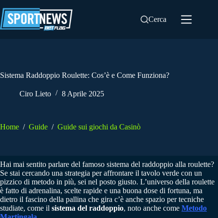
Salta
al
Cerca
contenuto
Sistema Raddoppio Roulette: Cos’è e Come Funziona?
Ciro Lieto
8 Aprile 2025
Home
/
Guide
/
Guide sui giochi da Casinò
Hai mai sentito parlare del famoso sistema del raddoppio alla roulette?
Se stai cercando una strategia per affrontare il tavolo verde con un
pizzico di metodo in più, sei nel posto giusto. L’universo della roulette
è fatto di adrenalina, scelte rapide e una buona dose di fortuna, ma
dietro il fascino della pallina che gira c’è anche spazio per tecniche
studiate, come il
sistema del raddoppio
, noto anche come
Metodo
Martingala
.