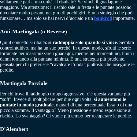
solitamente pari a una unità. Il risultato? Se vinci, il guadagno è
maggiore. Ma attenzione: il rischio sale in fretta e le puntate possono
diventare molto pesanti nel giro di pochi giri. È una strategia che può
funzionare… ma solo se hai nervi d’acciaio e un
bankroll
importante.
Anti-Martingala (o Reverse)
Qui il concetto si ribalta:
si raddoppia solo quando si vince
. Sembra
controintuitivo, ma ha un suo perché. In questo modo, sfrutti le serie
fortunate per massimizzare i guadagni, mentre nei momenti no, limiti i
danni tornando alla puntata minima. È una strategia più prudente,
pensata per chi preferisce “cavalcare l’onda” piuttosto che inseguire le
perdite.
Martingala Parziale
Per chi trova il raddoppio troppo aggressivo, c’è questa variante più
“soft”. Invece di moltiplicare per due ogni volta,
si aumentano le
puntate in modo graduale
, magari di una percentuale fissa o di una
piccola somma. Il vantaggio? Meno pressione e meno esposizione al
rischio. Lo svantaggio? Ci vuole più tempo per recuperare le perdite.
D’Alembert