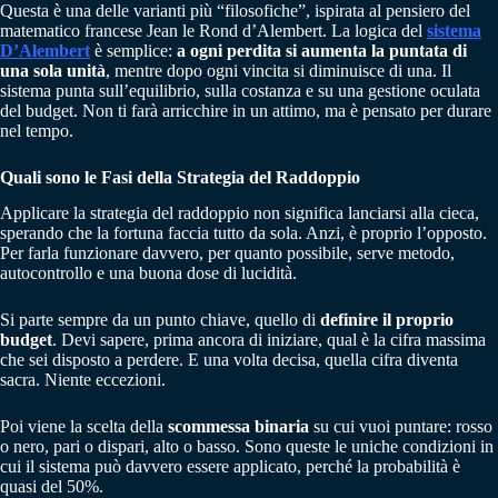
Questa è una delle varianti più “filosofiche”, ispirata al pensiero del
matematico francese Jean le Rond d’Alembert. La logica del
sistema
D’Alembert
è semplice:
a ogni perdita si aumenta la puntata di
una sola unità
, mentre dopo ogni vincita si diminuisce di una. Il
sistema punta sull’equilibrio, sulla costanza e su una gestione oculata
del budget. Non ti farà arricchire in un attimo, ma è pensato per durare
nel tempo.
Quali sono le Fasi della Strategia del Raddoppio
Applicare la strategia del raddoppio non significa lanciarsi alla cieca,
sperando che la fortuna faccia tutto da sola. Anzi, è proprio l’opposto.
Per farla funzionare davvero, per quanto possibile, serve metodo,
autocontrollo e una buona dose di lucidità.
Si parte sempre da un punto chiave, quello di
definire il proprio
budget
. Devi sapere, prima ancora di iniziare, qual è la cifra massima
che sei disposto a perdere. E una volta decisa, quella cifra diventa
sacra. Niente eccezioni.
Poi viene la scelta della
scommessa binaria
su cui vuoi puntare: rosso
o nero, pari o dispari, alto o basso. Sono queste le uniche condizioni in
cui il sistema può davvero essere applicato, perché la probabilità è
quasi del 50%.