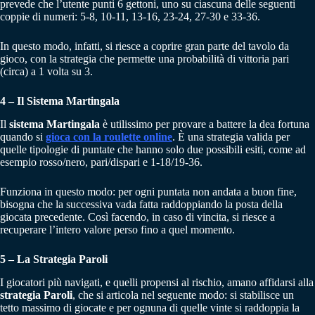
prevede che l’utente punti 6 gettoni, uno su ciascuna delle seguenti
coppie di numeri: 5-8, 10-11, 13-16, 23-24, 27-30 e 33-36.
In questo modo, infatti, si riesce a coprire gran parte del tavolo da
gioco, con la strategia che permette una probabilità di vittoria pari
(circa) a 1 volta su 3.
4 – Il Sistema Martingala
Il
sistema Martingala
è utilissimo per provare a battere la dea fortuna
quando si
gioca con la roulette online
. È una strategia valida per
quelle tipologie di puntate che hanno solo due possibili esiti, come ad
esempio rosso/nero, pari/dispari e 1-18/19-36.
Funziona in questo modo: per ogni puntata non andata a buon fine,
bisogna che la successiva vada fatta raddoppiando la posta della
giocata precedente. Così facendo, in caso di vincita, si riesce a
recuperare l’intero valore perso fino a quel momento.
5 – La Strategia Paroli
I giocatori più navigati, e quelli propensi al rischio, amano affidarsi alla
strategia Paroli
, che si articola nel seguente modo: si stabilisce un
tetto massimo di giocate e per ognuna di quelle vinte si raddoppia la