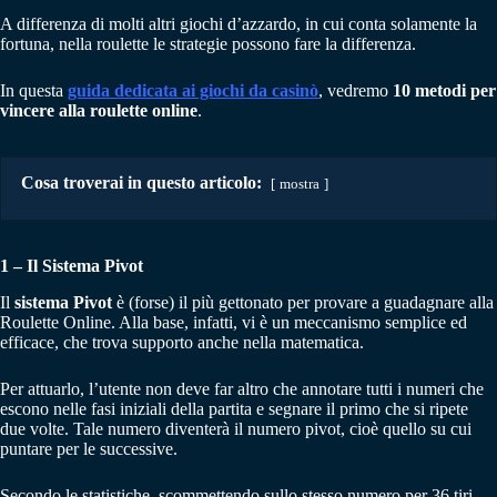
A differenza di molti altri giochi d’azzardo, in cui conta solamente la
fortuna, nella roulette le strategie possono fare la differenza.
In questa
guida dedicata ai giochi da casinò
, vedremo
10 metodi per
vincere alla roulette online
.
Cosa troverai in questo articolo:
mostra
1 – Il Sistema Pivot
Il
sistema Pivot
è (forse) il più gettonato per provare a guadagnare alla
Roulette Online. Alla base, infatti, vi è un meccanismo semplice ed
efficace, che trova supporto anche nella matematica.
Per attuarlo, l’utente non deve far altro che annotare tutti i numeri che
escono nelle fasi iniziali della partita e segnare il primo che si ripete
due volte. Tale numero diventerà il numero pivot, cioè quello su cui
puntare per le successive.
Secondo le statistiche, scommettendo sullo stesso numero per 36 tiri