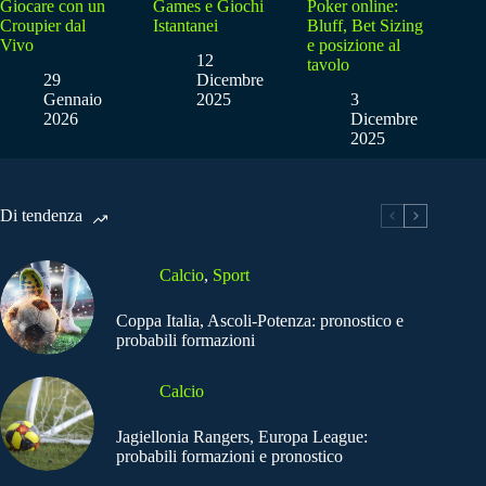
Giocare con un
Games e Giochi
Poker online:
Croupier dal
Istantanei
Bluff, Bet Sizing
Vivo
e posizione al
12
tavolo
29
Dicembre
Gennaio
2025
3
2026
Dicembre
2025
Di tendenza
Calcio
,
Sport
Coppa Italia, Ascoli-Potenza: pronostico e
probabili formazioni
Calcio
Jagiellonia Rangers, Europa League:
probabili formazioni e pronostico