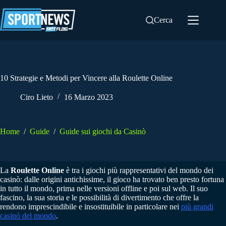
Salta
al
Cerca
contenuto
10 Strategie e Metodi per Vincere alla Roulette Online
Ciro Lieto
16 Marzo 2023
Home
/
Guide
/
Guide sui giochi da Casinò
La
Roulette Online
è tra i giochi più rappresentativi del mondo dei
casinò: dalle origini antichissime, il gioco ha trovato ben presto fortuna
in tutto il mondo, prima nelle versioni offline e poi sul web. Il suo
fascino, la sua storia e le possibilità di divertimento che offre la
rendono imprescindibile e insostituibile in particolare nei
più grandi
casinò del mondo
.