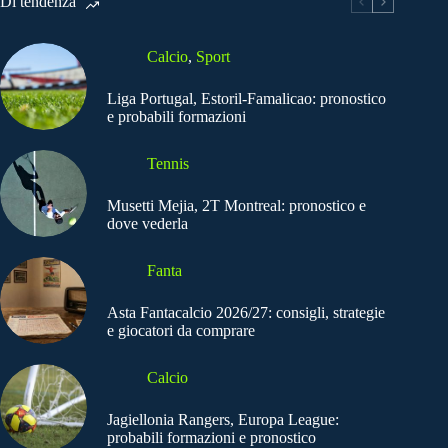
Di tendenza
Calcio
,
Sport
Liga Portugal, Estoril-Famalicao: pronostico
e probabili formazioni
Tennis
Musetti Mejia, 2T Montreal: pronostico e
dove vederla
Fanta
Asta Fantacalcio 2026/27: consigli, strategie
e giocatori da comprare
Calcio
Jagiellonia Rangers, Europa League:
probabili formazioni e pronostico