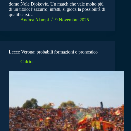
domo Nole Djokovic. Un match che vale molto più
di un titolo: l’azzurro, infatti, si gioca la possibilità di
qualificarsi…
Andrea Alampi
9 Novembre 2025
Lecce Verona: probabili formazioni e pronostico
Calcio