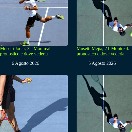
Musetti Jodar, 3T Montreal:
Musetti Mejia, 2T Montreal:
pronostico e dove vederla
pronostico e dove vederla
6 Agosto 2026
5 Agosto 2026